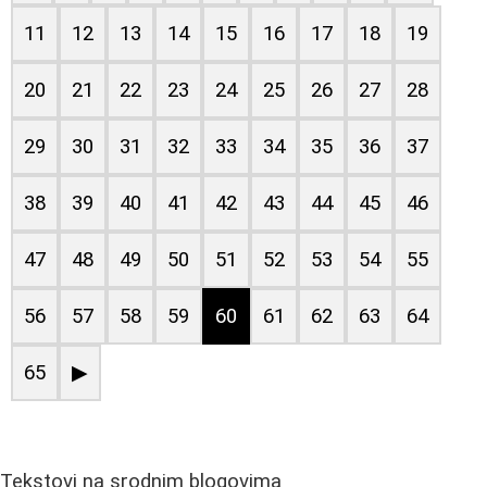
11
12
13
14
15
16
17
18
19
20
21
22
23
24
25
26
27
28
29
30
31
32
33
34
35
36
37
38
39
40
41
42
43
44
45
46
47
48
49
50
51
52
53
54
55
56
57
58
59
60
61
62
63
64
65
▶
Tekstovi na srodnim blogovima