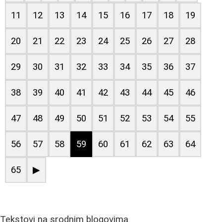
11
12
13
14
15
16
17
18
19
20
21
22
23
24
25
26
27
28
29
30
31
32
33
34
35
36
37
38
39
40
41
42
43
44
45
46
47
48
49
50
51
52
53
54
55
56
57
58
59
60
61
62
63
64
65
▶
Tekstovi na srodnim blogovima