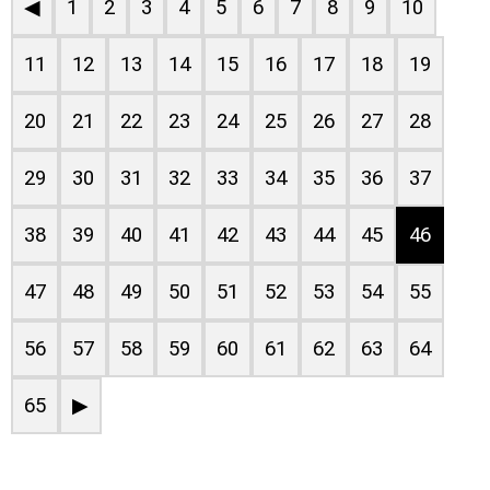
◀
1
2
3
4
5
6
7
8
9
10
11
12
13
14
15
16
17
18
19
20
21
22
23
24
25
26
27
28
29
30
31
32
33
34
35
36
37
38
39
40
41
42
43
44
45
46
47
48
49
50
51
52
53
54
55
56
57
58
59
60
61
62
63
64
65
▶