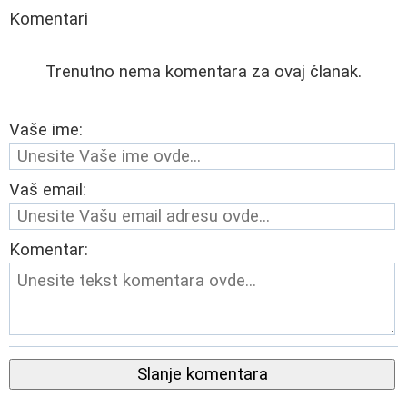
Komentari
Trenutno nema komentara za ovaj članak.
Vaše ime:
Vaš email:
Komentar:
Slanje komentara