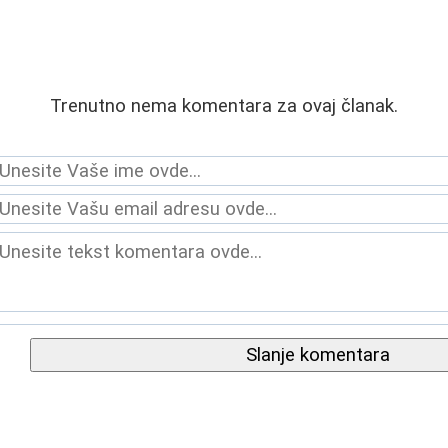
Trenutno nema komentara za ovaj članak.
Slanje komentara