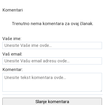
Komentari
Trenutno nema komentara za ovaj članak.
Vaše ime:
Vaš email:
Komentar:
Slanje komentara