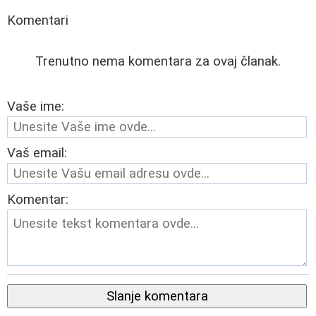
Komentari
Trenutno nema komentara za ovaj članak.
Vaše ime:
Vaš email:
Komentar:
Slanje komentara