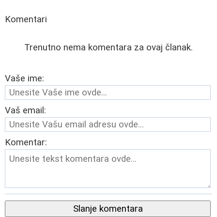
Komentari
Trenutno nema komentara za ovaj članak.
Vaše ime:
Vaš email:
Komentar:
Slanje komentara