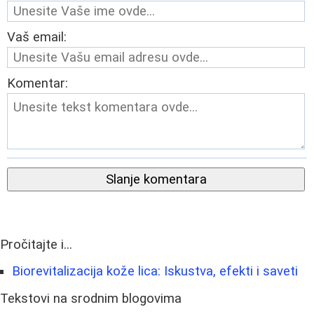
Vaš email:
Komentar:
Slanje komentara
Pročitajte i...
Biorevitalizacija kože lica: Iskustva, efekti i saveti
Tekstovi na srodnim blogovima