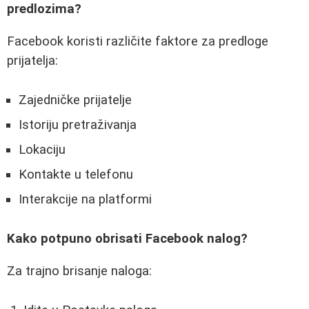
predlozima?
Facebook koristi različite faktore za predloge
prijatelja:
Zajedničke prijatelje
Istoriju pretraživanja
Lokaciju
Kontakte u telefonu
Interakcije na platformi
Kako potpuno obrisati Facebook nalog?
Za trajno brisanje naloga: