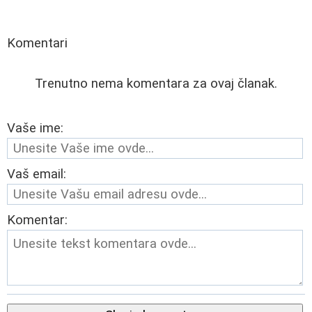
Komentari
Trenutno nema komentara za ovaj članak.
Vaše ime:
Vaš email:
Komentar: