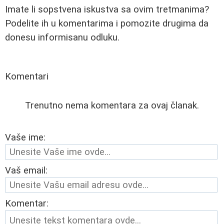
Imate li sopstvena iskustva sa ovim tretmanima?
Podelite ih u komentarima i pomozite drugima da
donesu informisanu odluku.
Komentari
Trenutno nema komentara za ovaj članak.
Vaše ime:
Vaš email:
Komentar: