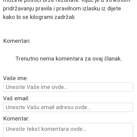
pridržavanju pravila i pravilnom izlasku iz dijete
kako bi se kilogrami zadržali.
Komentari
Trenutno nema komentara za ovaj članak.
Vaše ime:
Vaš email:
Komentar: