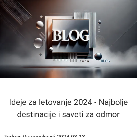
Ideje za letovanje 2024 - Najbolje
destinacije i saveti za odmor
Radmir Vidosavljević
2024-08-13