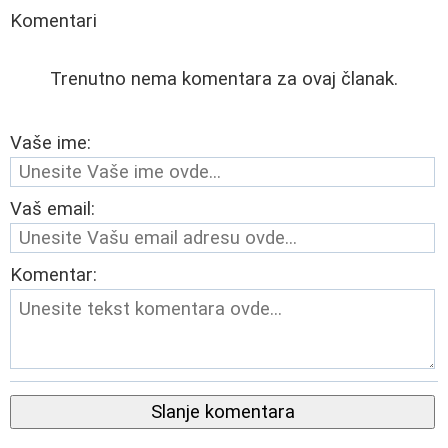
Komentari
Trenutno nema komentara za ovaj članak.
Vaše ime:
Vaš email:
Komentar:
Slanje komentara